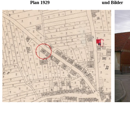
Plan 1929 und Bilder