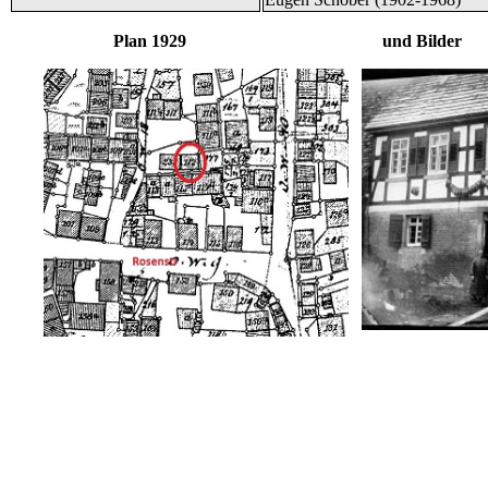
Plan 1929 und Bilder