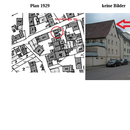
Plan 1929 keine Bilder