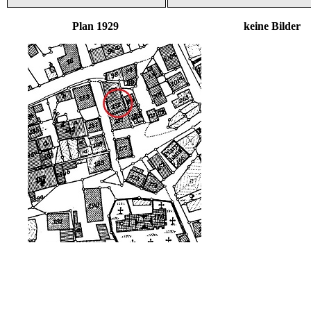
Plan 1929 keine Bilder