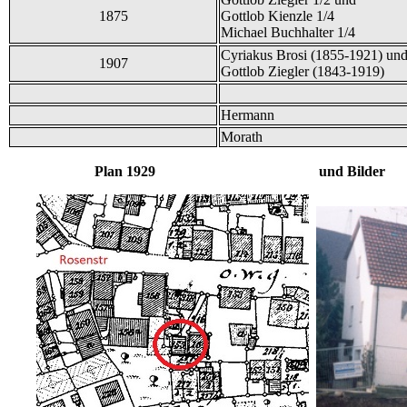
1875
Gottlob Kienzle 1/4
Michael Buchhalter 1/4
Cyriakus Brosi (1855-1921) un
1907
Gottlob Ziegler (1843-1919)
Hermann
Morath
Plan 1929 und Bilder