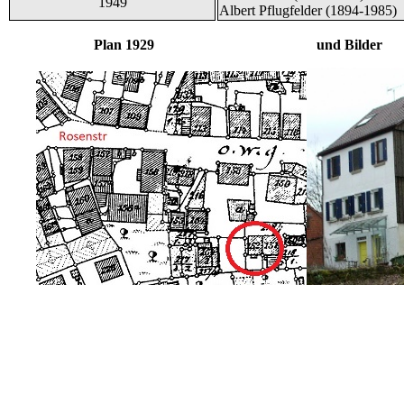
1949
Albert Pflugfelder (1894-1985)
Plan 1929 und Bilder