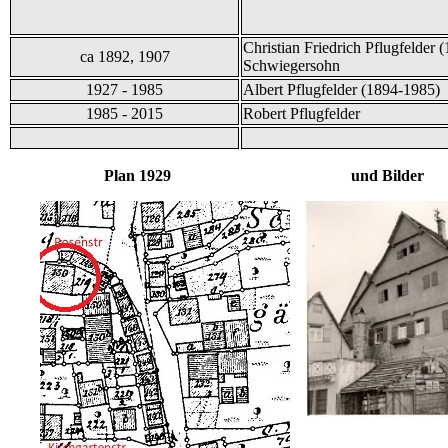
Christian Friedrich Pflugfelder 
ca 1892, 1907
Schwiegersohn
1927 - 1985
Albert Pflugfelder (1894-1985)
1985 - 2015
Robert Pflugfelder
Plan 1929 und Bilder