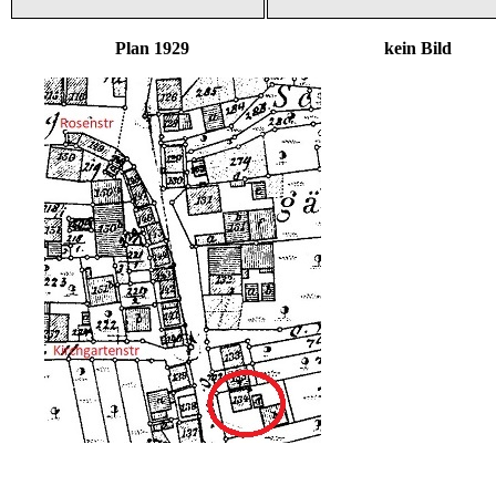
Plan 1929 kein Bild