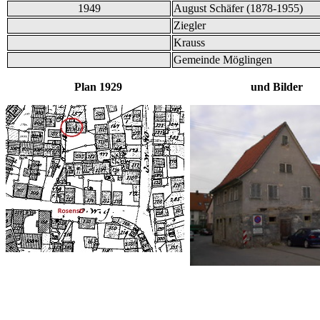
1949
August Schäfer (1878-1955)
Ziegler
Krauss
Gemeinde Möglingen
Plan 1929 und Bilder