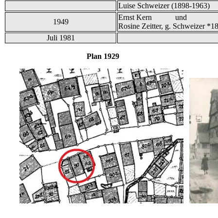
Luise Schweizer (1898-1963)
Ernst Kern und
1949
Rosine Zeitter, g. Schweizer *1
Juli 1981
Plan 1929 B