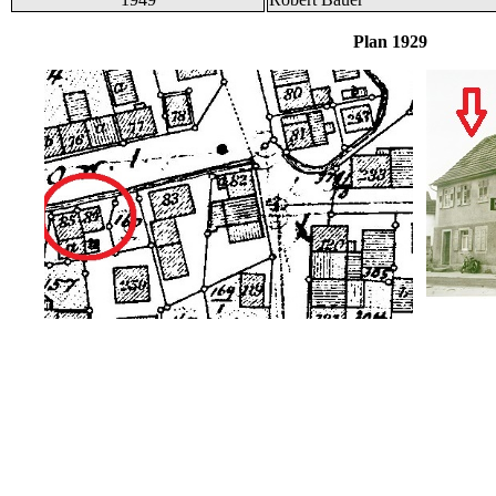
Plan 1929