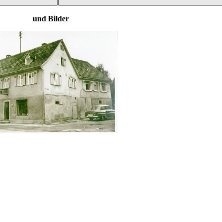
 und Bilder