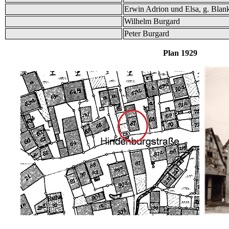
Erwin Adrion und Elsa, g. Blan
Wilhelm Burgard
Peter Burgard
Plan 1929