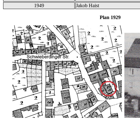
1949
Jakob Haist
Plan 1929