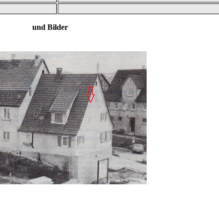
 und Bilder