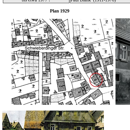
Plan 1929 und B