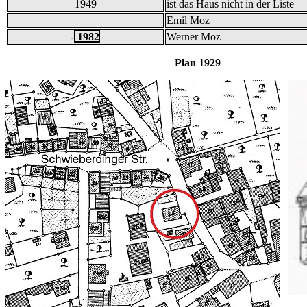
1949
ist das Haus nicht in der Liste
Emil Moz
-
1982
Werner Moz
Plan 1929