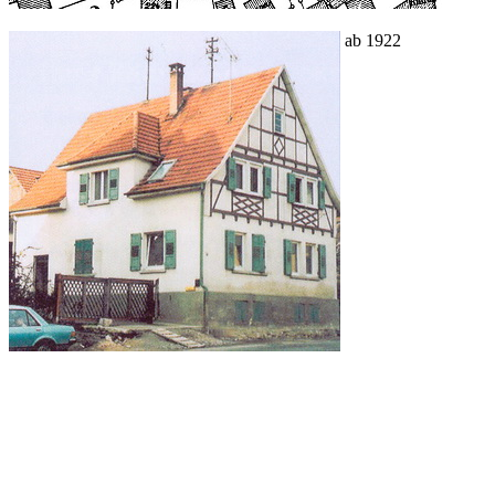
ab 1922