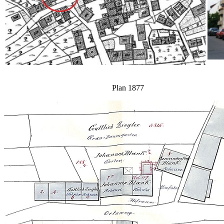
Plan 1877