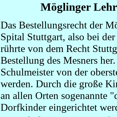
Möglinger Lehr
Das Bestellungsrecht der Mö
Spital Stuttgart, also bei de
rührte von dem Recht Stuttg
Bestellung des Mesners her.
Schulmeister von der oberst
werden. Durch die große K
an allen Orten sogenannte "
Dorfkinder eingerichtet wer