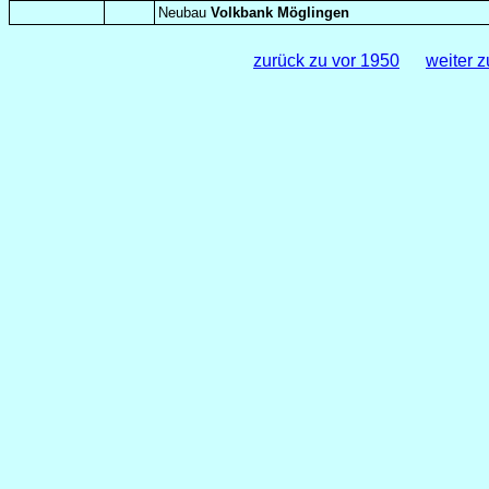
Neubau
Volkbank Möglingen
zurück zu vor 1950
weiter z