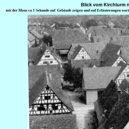
Blick vom Kirchturm n
mit der Maus ca 1 Sekunde auf Gebäude zeigen
und auf Erläuterungen war