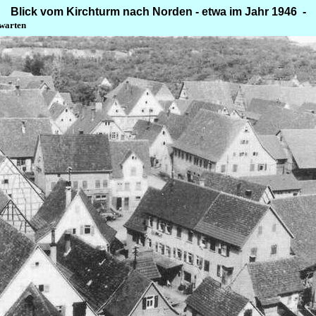
Blick vom Kirchturm nach Norden - etwa im Jahr 1946 -
 warten