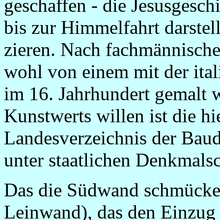
geschaffen - die Jesusgesch
bis zur Himmelfahrt darste
zieren. Nach fachmännischer
wohl von einem mit der ital
im 16. Jahrhundert gemalt 
Kunstwerts willen ist die h
Landesverzeichnis der Bau
unter staatlichen Denkmalsc
Das die Südwand schmücke
Leinwand), das den Einzug 