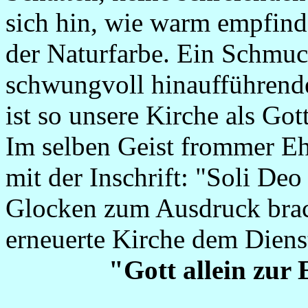
sich hin, wie warm empfind
der Naturfarbe. Ein Schmuck
schwungvoll hinaufführende
ist so unsere Kirche als Go
Im selben Geist frommer Eh
mit der Inschrift: "Soli Deo
Glocken zum Ausdruck brac
erneuerte Kirche dem Diens
"Gott allein zur