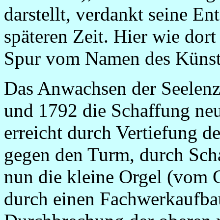
darstellt, verdankt seine E
späteren Zeit. Hier wie dort
Spur vom Namen des Künstl
Das Anwachsen der Seelenza
und 1792 die Schaffung neu
erreicht durch Vertiefung 
gegen den Turm, durch Scha
nun die kleine Orgel (vom 
durch einen Fachwerkaufbau 