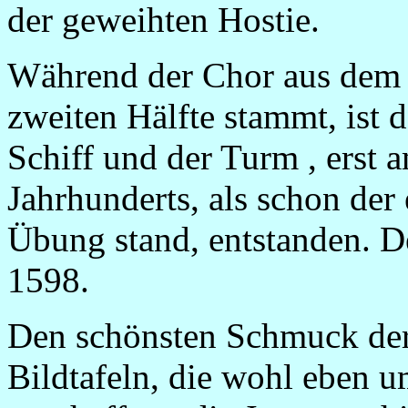
der geweihten Hostie.
Während der Chor aus dem 
zweiten Hälfte stammt, ist d
Schiff und der Turm , erst
Jahrhunderts, als schon der
Übung stand, entstanden. De
1598.
Den schönsten Schmuck der 
Bildtafeln, die wohl eben 