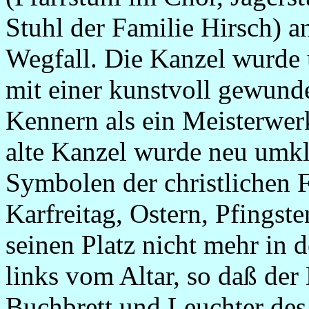
Stuhl der Familie Hirsch) a
Wegfall. Die Kanzel wurde 
mit einer kunstvoll gewund
Kennern als ein Meisterwer
alte Kanzel wurde neu umkl
Symbolen der christlichen 
Karfreitag, Ostern, Pfingste
seinen Platz nicht mehr in 
links vom Altar, so daß der
Buchbrett und Leuchter des