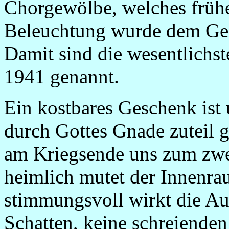
Chorgewölbe, welches frühe
Beleuchtung wurde dem Ges
Damit sind die wesentlichs
1941 genannt.
Ein kostbares Geschenk ist 
durch Gottes Gnade zuteil g
am Kriegsende uns zum zwe
heimlich mutet der Innenra
stimmungsvoll wirkt die Au
Schatten, keine schreiende